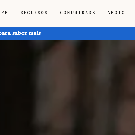
APP
RECURSOS
COMUNIDADE
APOIO
para saber mais