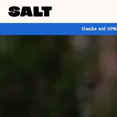
Ganhe até 30% 