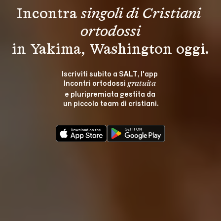
Incontra 
singoli di Cristiani 
ortodossi
in Yakima, Washington oggi.
Iscriviti subito a SALT, l'app 
Incontri ortodossi 
gratuita
e pluripremiata gestita da 
un piccolo team di cristiani.