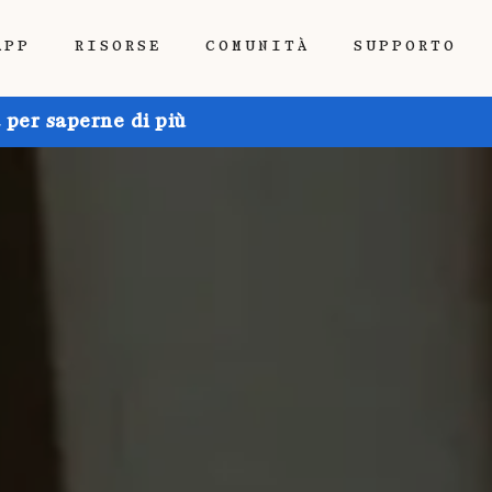
APP
RISORSE
COMUNITÀ
SUPPORTO
 per saperne di più