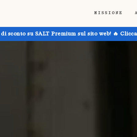
MISSIONE
 di sconto su SALT Premium sul sito web! 🔥 Clicca