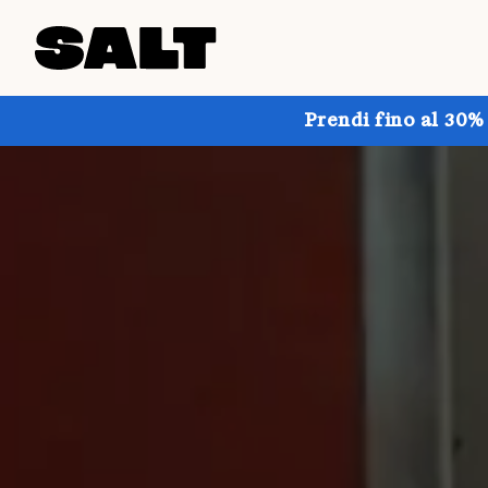
Prendi fino al 30%