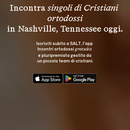
Incontra 
singoli di Cristiani 
ortodossi
in Nashville, Tennessee oggi.
Iscriviti subito a SALT, l'app 
Incontri ortodossi 
gratuita
e pluripremiata gestita da 
un piccolo team di cristiani.