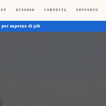
APP
RISORSE
COMUNITÀ
SUPPORTO
 per saperne di più