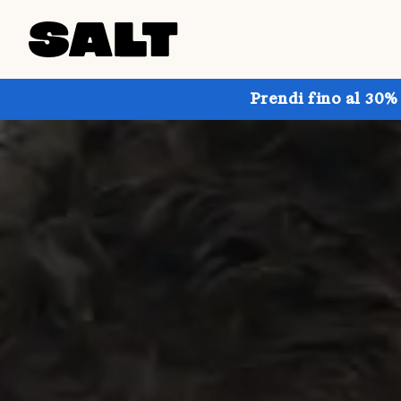
Prendi fino al 30%