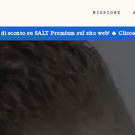
MISSIONE
 di sconto su SALT Premium sul sito web! 🔥 Clicca