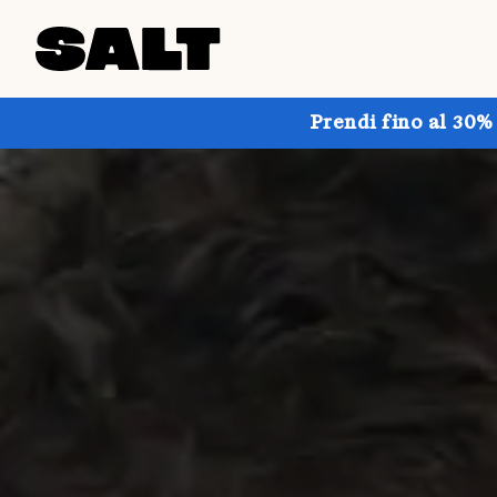
Prendi fino al 30%