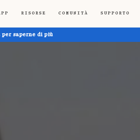
APP
RISORSE
COMUNITÀ
SUPPORTO
 per saperne di più