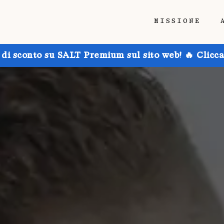
MISSIONE
 di sconto su SALT Premium sul sito web! 🔥 Clicca