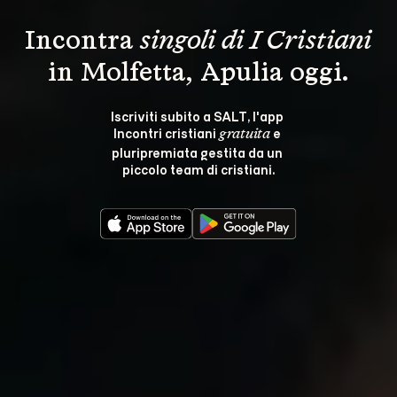
Incontra 
singoli di I Cristiani
in Molfetta, Apulia oggi.
Iscriviti subito a SALT, l'app 
Incontri cristiani 
 e 
gratuita
pluripremiata gestita da un 
piccolo team di cristiani.