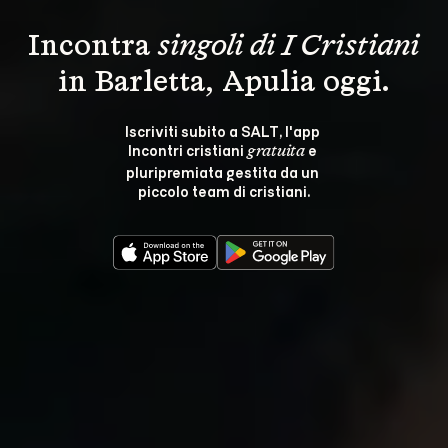
Incontra 
singoli di I Cristiani
in Barletta, Apulia oggi.
Iscriviti subito a SALT, l'app 
Incontri cristiani 
 e 
gratuita
pluripremiata gestita da un 
piccolo team di cristiani.