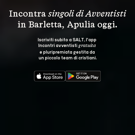
Incontra 
singoli di Avventisti
in Barletta, Apulia oggi.
Iscriviti subito a SALT, l'app 
Incontri avventisti 
gratuita
e pluripremiata gestita da 
un piccolo team di cristiani.