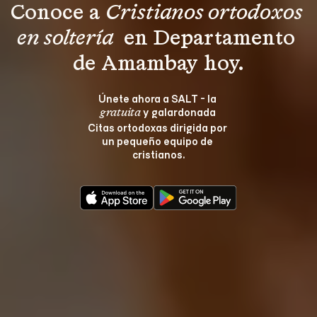
Conoce a 
Cristianos ortodoxos 
en soltería 
 en Departamento 
de Amambay hoy.
Únete ahora a SALT - la 
 y galardonada 
gratuita
Citas ortodoxas dirigida por 
un pequeño equipo de 
cristianos.