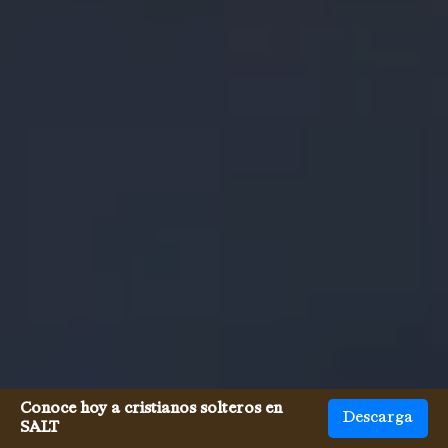
Conoce hoy a cristianos solteros en
Descarga
SALT