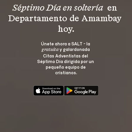
Séptimo Día en soltería 
 en 
Departamento de Amambay 
hoy.
Únete ahora a SALT - la 
 y galardonada 
gratuita
Citas Adventistas del 
Séptimo Día dirigida por un 
pequeño equipo de 
cristianos.