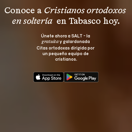
Conoce a 
Cristianos ortodoxos 
en soltería 
 en Tabasco hoy.
Únete ahora a SALT - la 
 y galardonada 
gratuita
Citas ortodoxas dirigida por 
un pequeño equipo de 
cristianos.