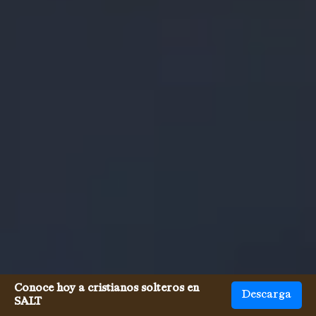
Conoce hoy a cristianos solteros en
Descarga
SALT