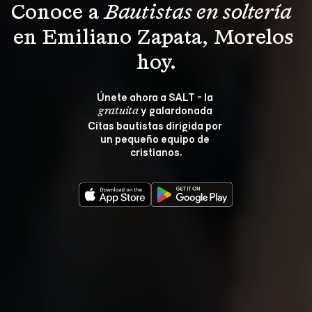
Conoce a 
Bautistas en soltería 
en Emiliano Zapata, Morelos 
hoy.
Únete ahora a SALT - la 
 y galardonada 
gratuita
Citas bautistas dirigida por 
un pequeño equipo de 
cristianos.