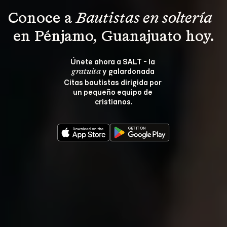
Conoce a 
Bautistas en soltería 
en Pénjamo, Guanajuato hoy.
Únete ahora a SALT - la 
 y galardonada 
gratuita
Citas bautistas dirigida por 
un pequeño equipo de 
cristianos.