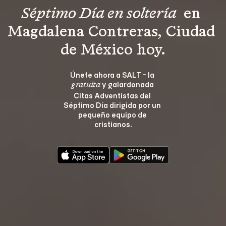
Séptimo Día en soltería 
 en 
Magdalena Contreras, Ciudad 
de México hoy.
Únete ahora a SALT - la 
 y galardonada 
gratuita
Citas Adventistas del 
Séptimo Día dirigida por un 
pequeño equipo de 
cristianos.