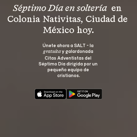
Séptimo Día en soltería 
 en 
Colonia Nativitas, Ciudad de 
México hoy.
Únete ahora a SALT - la 
 y galardonada 
gratuita
Citas Adventistas del 
Séptimo Día dirigida por un 
pequeño equipo de 
cristianos.