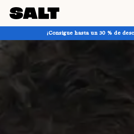
¡Consigue hasta un 30 % de desc