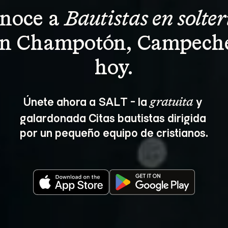
noce a 
Bautistas en solter
n Champotón, Campech
hoy.
Únete ahora a SALT - la 
 y 
gratuita
galardonada Citas bautistas dirigida 
por un pequeño equipo de cristianos.