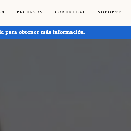
ÓN
RECURSOS
COMUNIDAD
SOPORTE
ic para obtener más información.