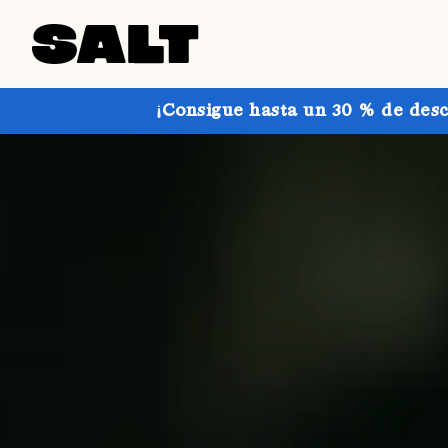
¡Consigue hasta un 30 % de desc