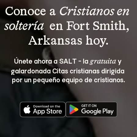
Conoce a 
Cristianos en 
soltería 
 en Fort Smith, 
Arkansas hoy.
Únete ahora a SALT - la 
 y 
gratuita
galardonada Citas cristianas dirigida 
por un pequeño equipo de cristianos.