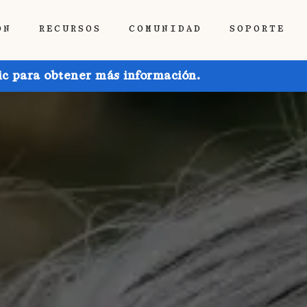
ÓN
RECURSOS
COMUNIDAD
SOPORTE
ic para obtener más información.