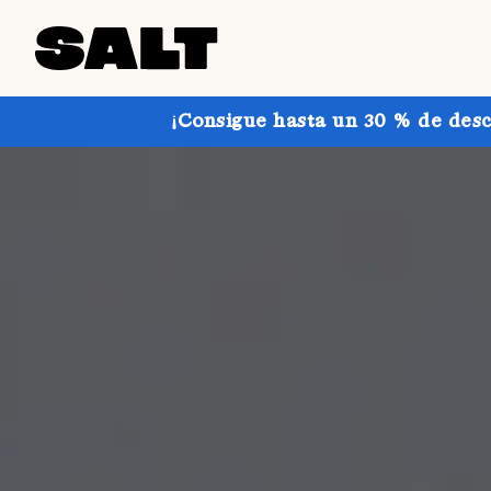
¡Consigue hasta un 30 % de desc