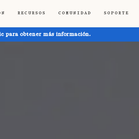
ÓN
RECURSOS
COMUNIDAD
SOPORTE
ic para obtener más información.