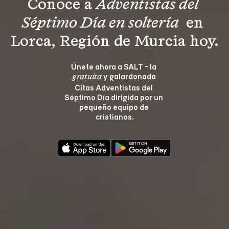
Conoce a 
Adventistas del 
Séptimo Día en soltería 
 en 
Lorca, Región de Murcia hoy.
Únete ahora a SALT - la 
 y galardonada 
gratuita
Citas Adventistas del 
Séptimo Día dirigida por un 
pequeño equipo de 
cristianos.