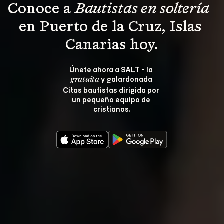
Conoce a 
Bautistas en soltería 
en Puerto de la Cruz, Islas 
Canarias hoy.
Únete ahora a SALT - la 
 y galardonada 
gratuita
Citas bautistas dirigida por 
un pequeño equipo de 
cristianos.