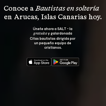
Conoce a 
Bautistas en soltería 
en Arucas, Islas Canarias hoy.
Únete ahora a SALT - la 
 y galardonada 
gratuita
Citas bautistas dirigida por 
un pequeño equipo de 
cristianos.