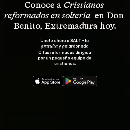
Conoce a 
Cristianos 
reformados en soltería 
 en Don 
Benito, Extremadura hoy.
Únete ahora a SALT - la 
 y galardonada 
gratuita
Citas reformadas dirigida 
por un pequeño equipo de 
cristianos.