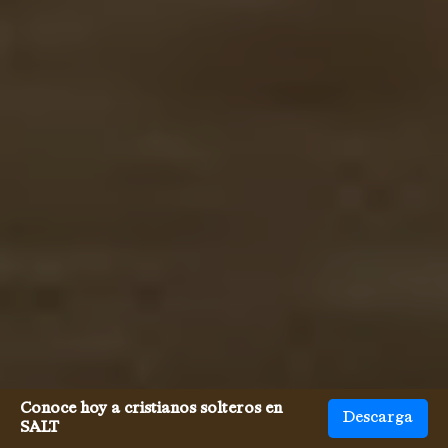
Conoce hoy a cristianos solteros en
Descarga
SALT