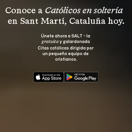
Conoce a 
Católicos en soltería 
en Sant Martí, Cataluña hoy.
Únete ahora a SALT - la 
 y galardonada 
gratuita
Citas católicas dirigida por 
un pequeño equipo de 
cristianos.