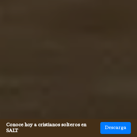
Conoce hoy a cristianos solteros en
Descarga
SALT