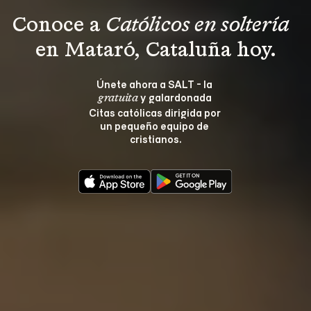
Conoce a 
Católicos en soltería 
en Mataró, Cataluña hoy.
Únete ahora a SALT - la 
 y galardonada 
gratuita
Citas católicas dirigida por 
un pequeño equipo de 
cristianos.