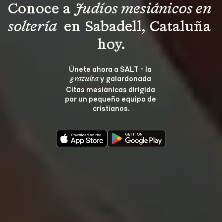
Conoce a 
Judíos mesiánicos en 
soltería 
 en Sabadell, Cataluña 
hoy.
Únete ahora a SALT - la 
 y galardonada 
gratuita
Citas mesiánicas dirigida 
por un pequeño equipo de 
cristianos.