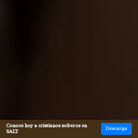
Conoce hoy a cristianos solteros en
Descarga
SALT