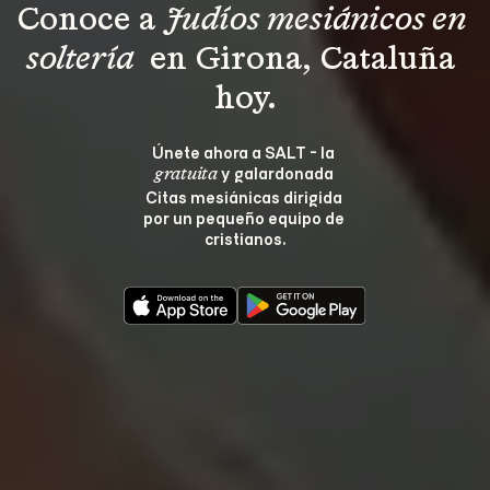
Conoce a 
Judíos mesiánicos en 
soltería 
 en Girona, Cataluña 
hoy.
Únete ahora a SALT - la 
 y galardonada 
gratuita
Citas mesiánicas dirigida 
por un pequeño equipo de 
cristianos.