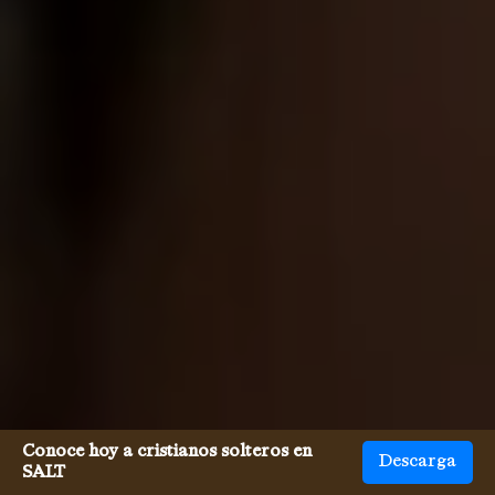
Conoce hoy a cristianos solteros en
Descarga
SALT