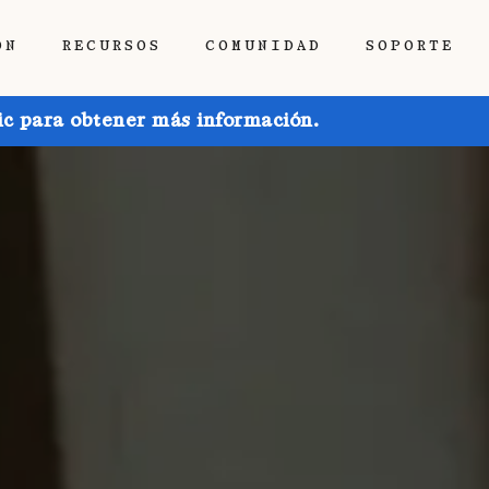
ÓN
RECURSOS
COMUNIDAD
SOPORTE
ic para obtener más información.