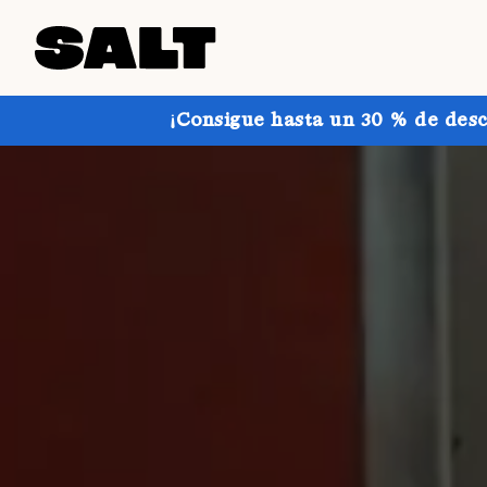
¡Consigue hasta un 30 % de desc