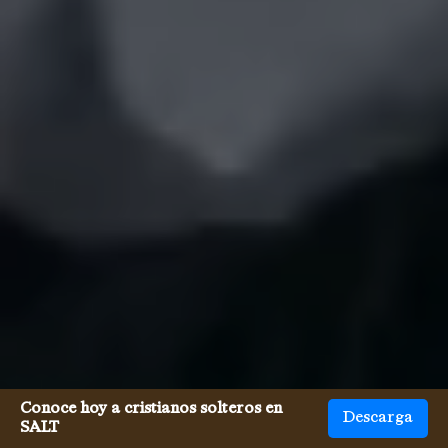
Conoce hoy a cristianos solteros en
Descarga
SALT