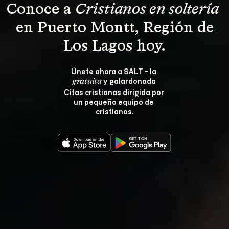
Conoce a 
Cristianos en soltería 
 en Puerto Montt, Región de 
Los Lagos hoy.
Únete ahora a SALT - la 
 y galardonada 
gratuita
Citas cristianas dirigida por 
un pequeño equipo de 
cristianos.