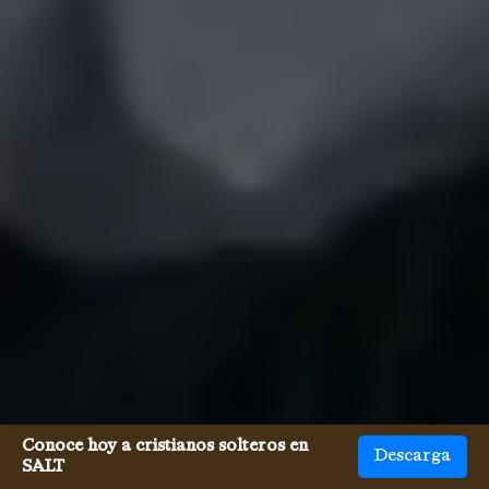
Conoce hoy a cristianos solteros en
Descarga
SALT