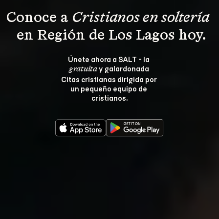
Conoce a 
Cristianos en soltería 
 en Región de Los Lagos hoy.
Únete ahora a SALT - la 
 y galardonada 
gratuita
Citas cristianas dirigida por 
un pequeño equipo de 
cristianos.