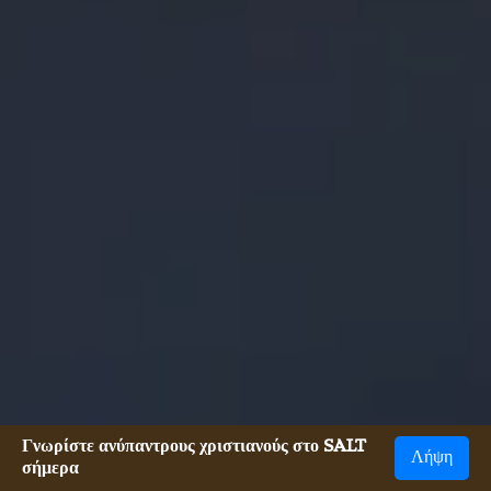
Γνωρίστε ανύπαντρους χριστιανούς στο SALT
Λήψη
σήμερα