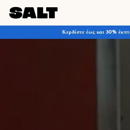
Κερδίστε έως και 30% έκπτ