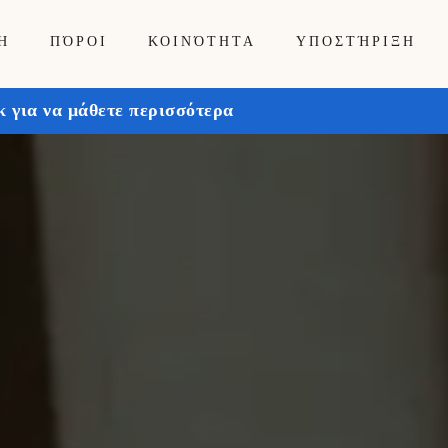
Ή
ΠΌΡΟΙ
ΚΟΙΝΌΤΗΤΑ
ΥΠΟΣΤΉΡΙΞΗ
 για να μάθετε περισσότερα