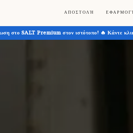
ΑΠΟΣΤΟΛΉ
ΕΦΑΡΜΟΓ
ωση στο SALT Premium στον ιστότοπο! 🔥 Κάντε κλικ