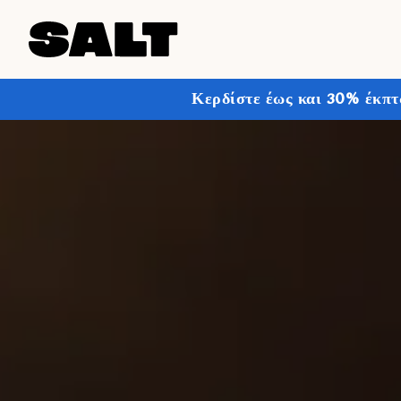
Κερδίστε έως και 30% έκπτ