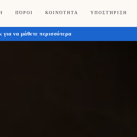
Ή
ΠΌΡΟΙ
ΚΟΙΝΌΤΗΤΑ
ΥΠΟΣΤΉΡΙΞΗ
 για να μάθετε περισσότερα