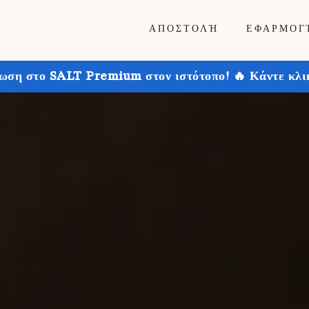
ΑΠΟΣΤΟΛΉ
ΕΦΑΡΜΟΓ
ωση στο SALT Premium στον ιστότοπο! 🔥 Κάντε κλικ