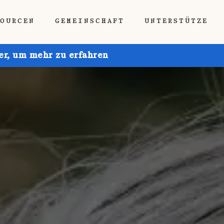
SOURCEN
GEMEINSCHAFT
UNTERSTÜTZE
ier, um mehr zu erfahren