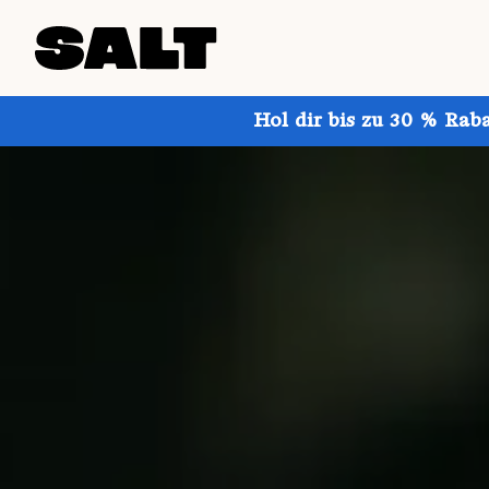
Hol dir bis zu 30 % Rab