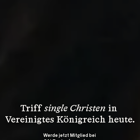
Triff 
single Christen
 in 
Vereinigtes Königreich heute.
Werde jetzt Mitglied bei 