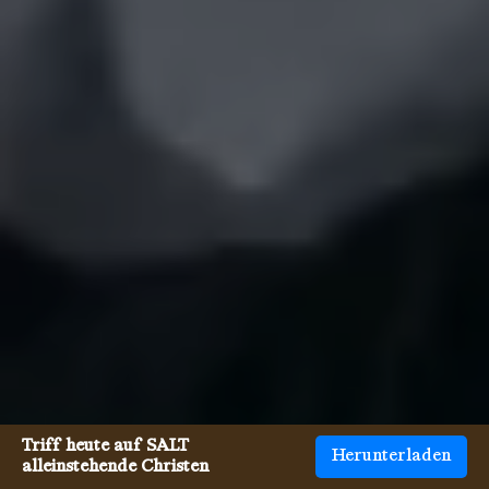
Triff heute auf SALT
Herunterladen
alleinstehende Christen