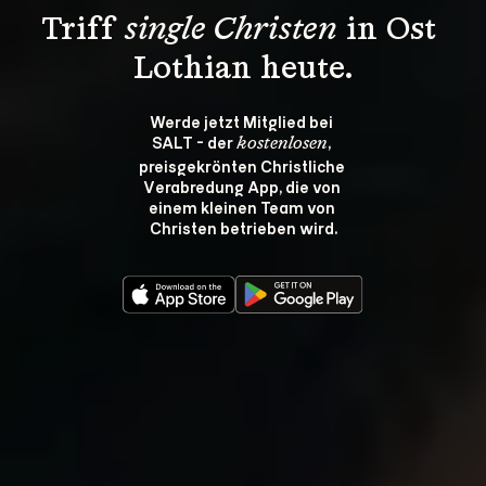
Triff 
single Christen
 in Ost 
Lothian heute.
Werde jetzt Mitglied bei 
SALT - der 
, 
kostenlosen
preisgekrönten Christliche 
Verabredung App, die von 
einem kleinen Team von 
Christen betrieben wird.