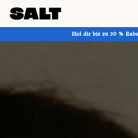
Hol dir bis zu 30 % Rab