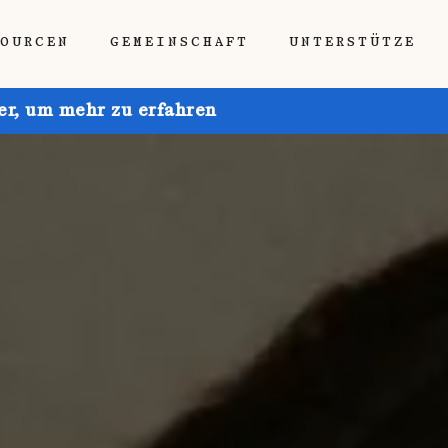
SOURCEN
GEMEINSCHAFT
UNTERSTÜTZE
ier, um mehr zu erfahren