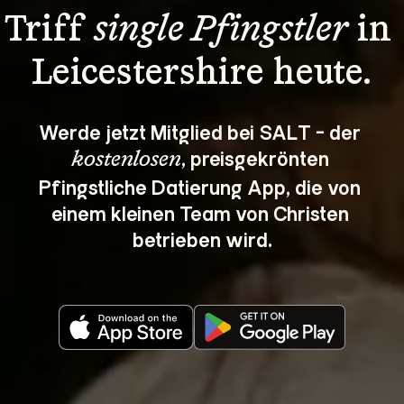
Triff 
single Pfingstler
 in 
Leicestershire heute.
Werde jetzt Mitglied bei SALT - der 
, preisgekrönten 
kostenlosen
Pfingstliche Datierung App, die von 
einem kleinen Team von Christen 
betrieben wird.