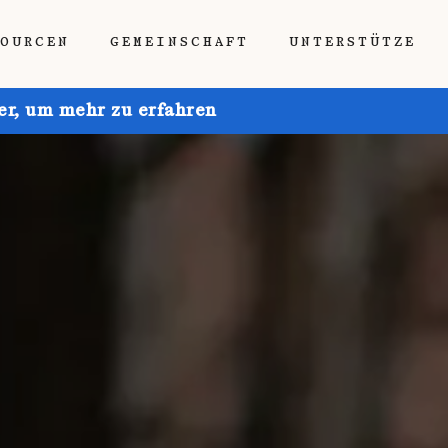
SOURCEN
GEMEINSCHAFT
UNTERSTÜTZE
ier, um mehr zu erfahren