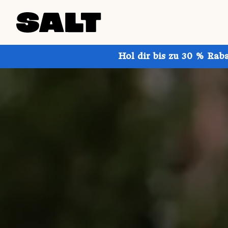
Hol dir bis zu 30 % Rab