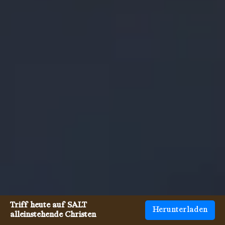
Triff heute auf SALT
Herunterladen
alleinstehende Christen