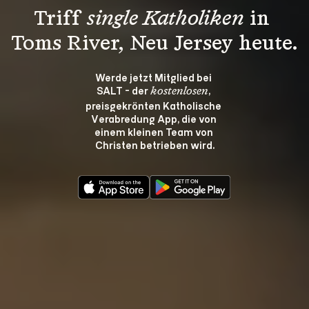
Triff 
single Katholiken
 in 
Toms River, Neu Jersey heute.
Werde jetzt Mitglied bei 
SALT - der 
, 
kostenlosen
preisgekrönten Katholische 
Verabredung App, die von 
einem kleinen Team von 
Christen betrieben wird.