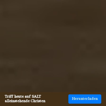
Triff heute auf SALT
Herunterladen
alleinstehende Christen