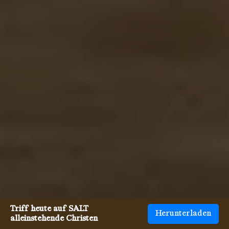
Triff heute auf SALT
Herunterladen
alleinstehende Christen