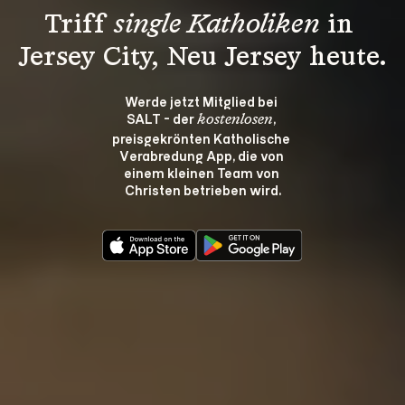
Triff 
single Katholiken
 in 
Jersey City, Neu Jersey heute.
Werde jetzt Mitglied bei 
SALT - der 
, 
kostenlosen
preisgekrönten Katholische 
Verabredung App, die von 
einem kleinen Team von 
Christen betrieben wird.