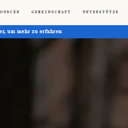
SOURCEN
GEMEINSCHAFT
UNTERSTÜTZE
ier, um mehr zu erfahren