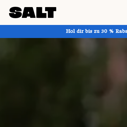
Hol dir bis zu 30 % Rab