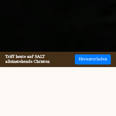
Triff heute auf SALT
Herunterladen
alleinstehende Christen
Einzelne Reformierte Christen