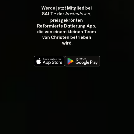
Werde jetzt Mitglied bei 
SALT - der 
, 
kostenlosen
preisgekrönten 
Reformierte Datierung App, 
die von einem kleinen Team 
von Christen betrieben 
wird.