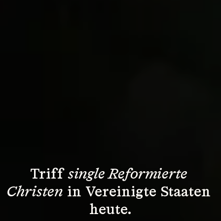
Triff 
single Reformierte 
Christen
 in Vereinigte Staaten 
heute.