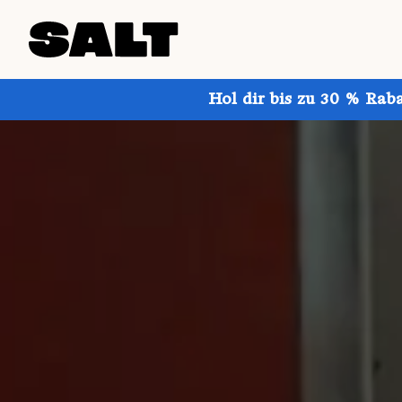
Hol dir bis zu 30 % Rab