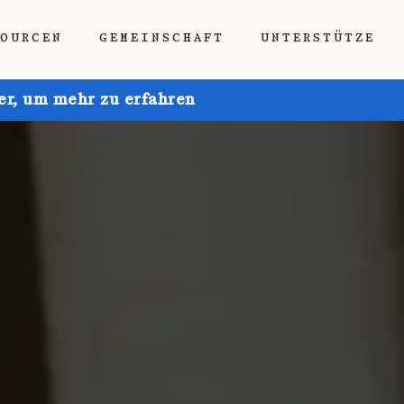
SOURCEN
GEMEINSCHAFT
UNTERSTÜTZE
ier, um mehr zu erfahren