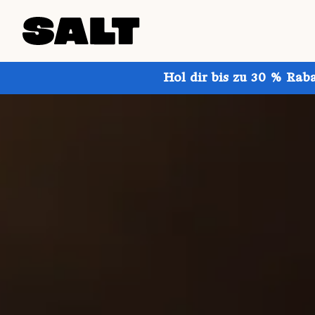
Hol dir bis zu 30 % Rab