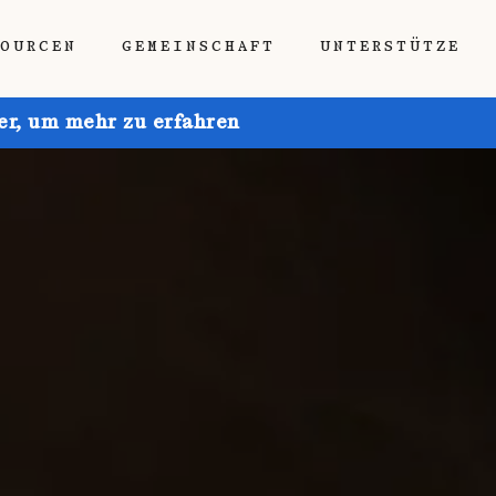
SOURCEN
GEMEINSCHAFT
UNTERSTÜTZE
ier, um mehr zu erfahren