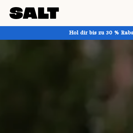
Hol dir bis zu 30 % Rab