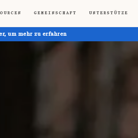
SOURCEN
GEMEINSCHAFT
UNTERSTÜTZE
ier, um mehr zu erfahren