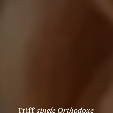
Triff 
single Orthodoxe 