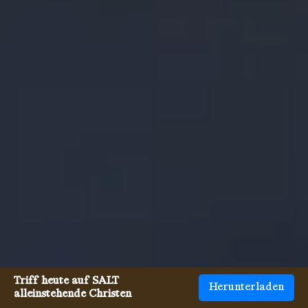
Triff heute auf SALT
Herunterladen
alleinstehende Christen