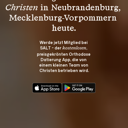
Christen
 in Neubrandenburg, 
Mecklenburg-Vorpommern 
heute.
Werde jetzt Mitglied bei 
SALT - der 
, 
kostenlosen
preisgekrönten Orthodoxe 
Datierung App, die von 
einem kleinen Team von 
Christen betrieben wird.