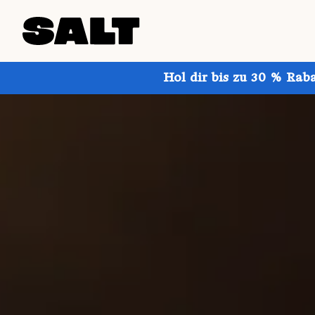
Hol dir bis zu 30 % Rab