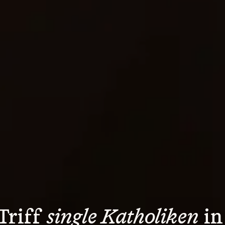
Triff 
single Katholiken
 in