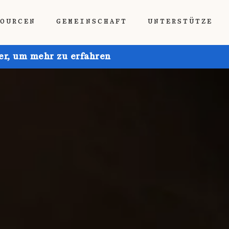
SOURCEN
GEMEINSCHAFT
UNTERSTÜTZE
ier, um mehr zu erfahren