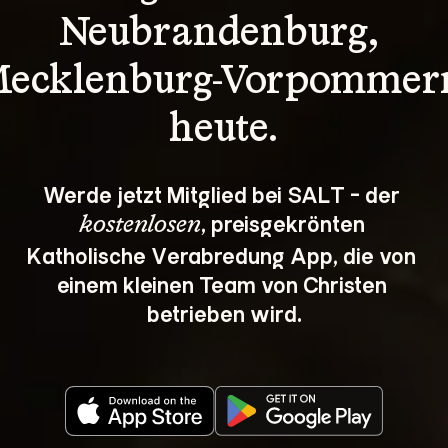
Neubrandenburg, 
ecklenburg-Vorpommer
heute.
Werde jetzt Mitglied bei SALT - der 
, preisgekrönten 
kostenlosen
Katholische Verabredung App, die von 
einem kleinen Team von Christen 
betrieben wird.