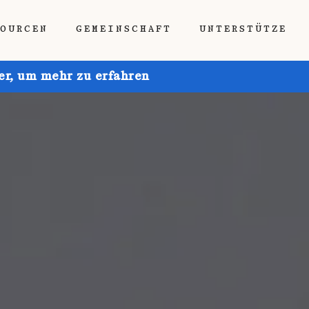
SOURCEN
GEMEINSCHAFT
UNTERSTÜTZE
ier, um mehr zu erfahren