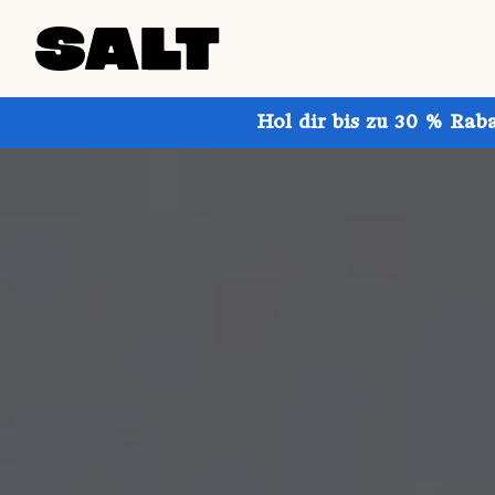
Hol dir bis zu 30 % Rab