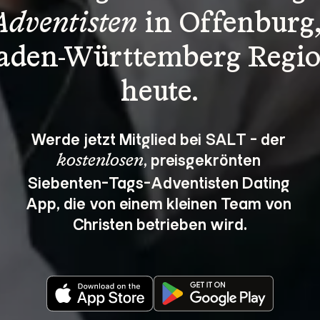
Adventisten
 in Offenburg,
aden-Württemberg Regio
heute.
Werde jetzt Mitglied bei SALT - der 
, preisgekrönten 
kostenlosen
Siebenten-Tags-Adventisten Dating 
App, die von einem kleinen Team von 
Christen betrieben wird.