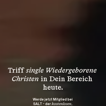
Triff 
single Wiedergeborene 
Christen
 in Dein Bereich 
heute.
Werde jetzt Mitglied bei 
SALT - der 
, 
kostenlosen