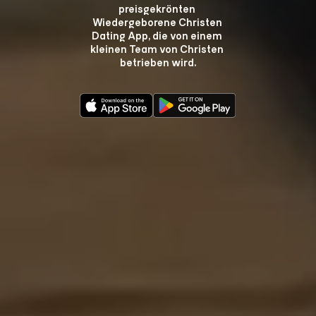
preisgekrönten 
Wiedergeborene Christen 
Dating App, die von einem 
kleinen Team von Christen 
betrieben wird.